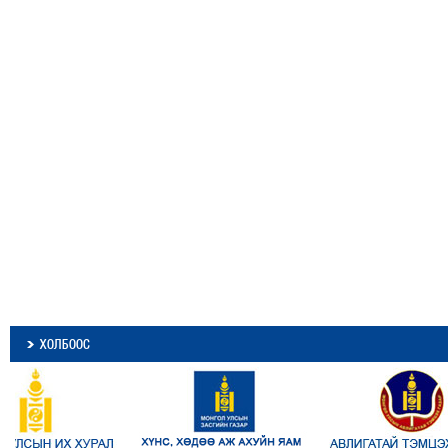
ХОЛБООС