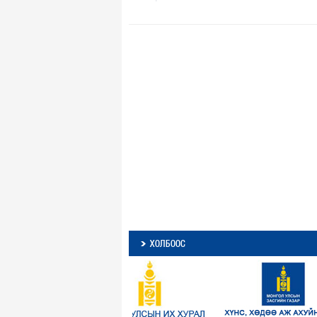
ХОЛБООС